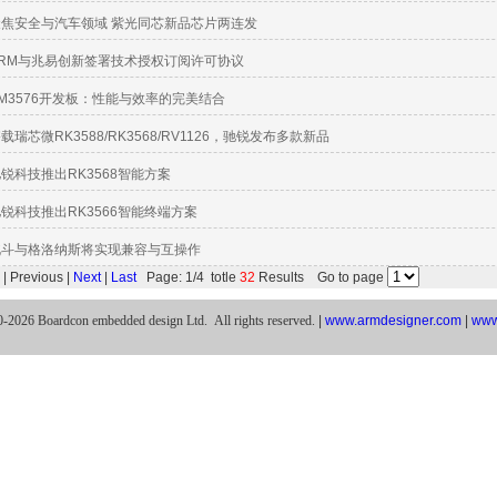
聚焦安全与汽车领域 紫光同芯新品芯片两连发
ARM与兆易创新签署技术授权订阅许可协议
M3576开发板：性能与效率的完美结合
载瑞芯微RK3588/RK3568/RV1126，驰锐发布多款新品
锐科技推出RK3568智能方案
锐科技推出RK3566智能终端方案
北斗与格洛纳斯将实现兼容与互操作
| Previous |
Next
|
Last
Page: 1/4 totle
32
Results Go to page
-2026 Boardcon embedded design Ltd. All rights reserved.
|
www.armdesigner.com
|
www