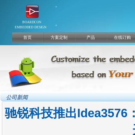
首页
方案定制
产品
在线订购
公司新闻
驰锐科技推出Idea35