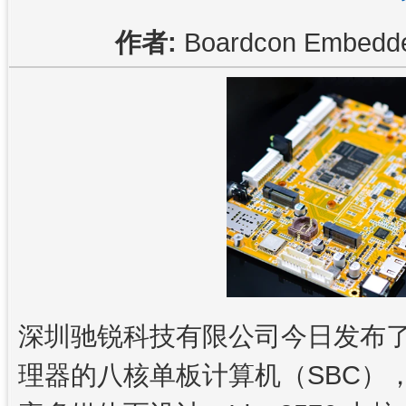
作者:
Boardcon Embe
深圳驰锐科技有限公司今日发布
理器的八核单板计算机（SBC）