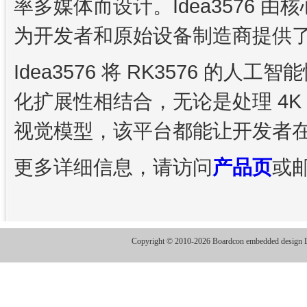
率多媒体而设计。Idea3576 由
为开发者和原始设备制造商提供
Idea3576 将 RK3576 的
化扩展性相结合，无论是处理 4K
视觉模型，该平台都能让开发者
更多详细信息，请访问
产品页
或
Copyright © 2010-2026 Boardcon embedded design Lt