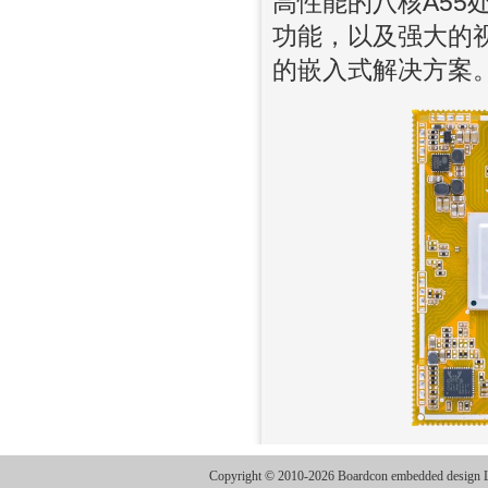
高性能的八核A55
功能，以及强大的视
的嵌入式解决方案
Copyright © 2010-2026 Boardcon embedded design Lt